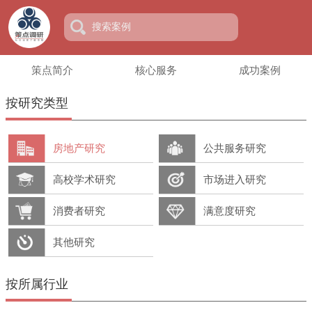
策点简介
核心服务
成功案例
按研究类型
房地产研究
公共服务研究
高校学术研究
市场进入研究
消费者研究
满意度研究
其他研究
按所属行业