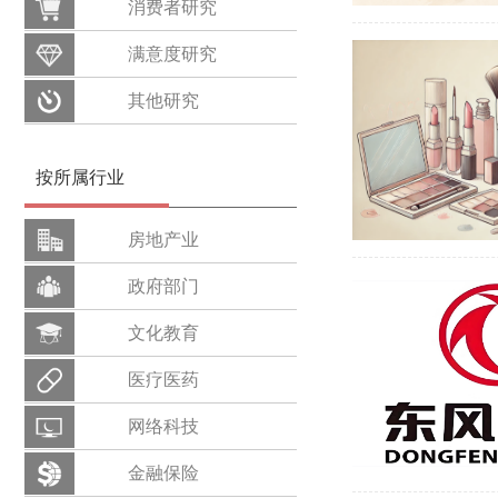
消费者研究
满意度研究
其他研究
按所属行业
房地产业
政府部门
文化教育
医疗医药
网络科技
金融保险