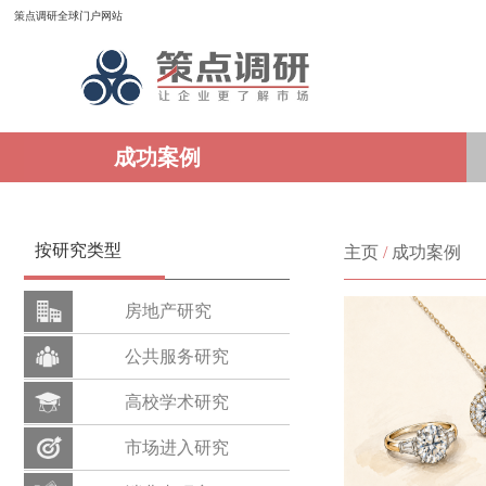
策点调研全球门户网站
成功案例
按研究类型
主页
/
成功案例
房地产研究
公共服务研究
高校学术研究
市场进入研究