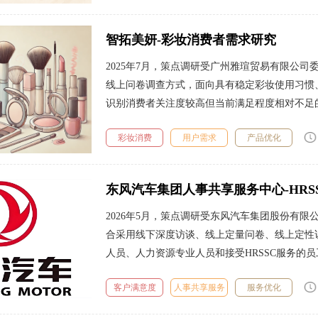
费者
智拓美妍-彩妆消费者需求研究
2025年7月，策点调研受广州雅瑄贸易有限公
线上问卷调查方式，面向具有稳定彩妆使用习惯
识别消费者关注度较高但当前满足程度相对不足
彩妆消费
用户需求
产品优化
东风汽车集团人事共享服务中心-HRS
2026年5月，策点调研受东风汽车集团股份有限
合采用线下深度访谈、线上定量问卷、线上定性
人员、人力资源专业人员和接受HRSSC服务的员
客户满意度
人事共享服务
服务优化