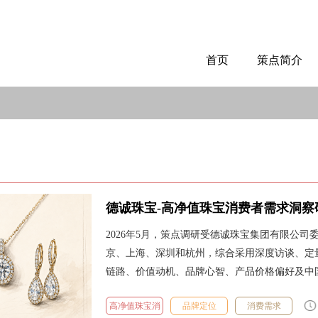
首页
策点简介
德诚珠宝-高净值珠宝消费者需求洞察
2026年5月，策点调研受德诚珠宝集团有限公
京、上海、深圳和杭州，综合采用深度访谈、定
链路、价值动机、品牌心智、产品价格偏好及中国
高净值珠宝消
品牌定位
消费需求