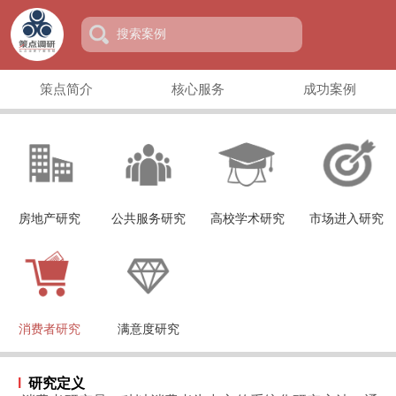
策点简介
核心服务
成功案例
房地产研究
公共服务研究
高校学术研究
市场进入研究
消费者研究
满意度研究
l
研究定义